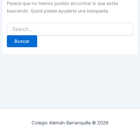
Parece que no hemos podido encontrar lo que estás
buscando. Quizá pueda ayudarte una búsqueda.
Colegio Alemán Barranquilla © 2026