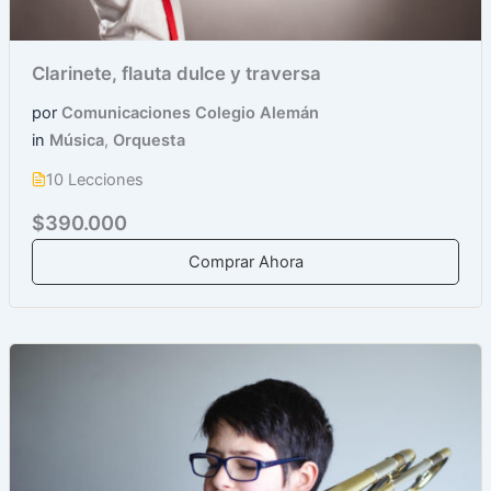
Clarinete, flauta dulce y traversa
por
Comunicaciones Colegio Alemán
in
Música
,
Orquesta
10 Lecciones
$390.000
Comprar Ahora