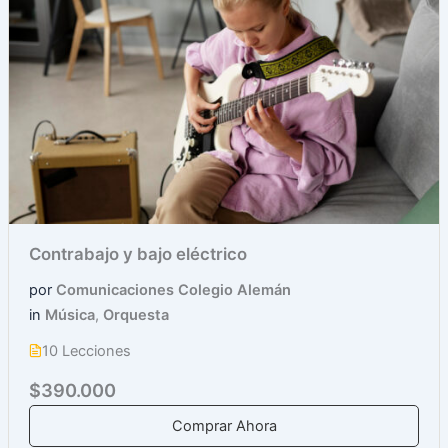
Contrabajo y bajo eléctrico
por
Comunicaciones Colegio Alemán
in
Música
,
Orquesta
10 Lecciones
$390.000
Comprar Ahora