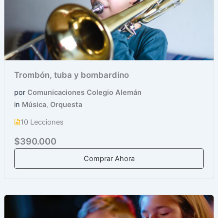
Trombón, tuba y bombardino
por
Comunicaciones Colegio Alemán
in
Música
,
Orquesta
10 Lecciones
$390.000
Comprar Ahora