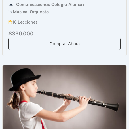
por
Comunicaciones Colegio Alemán
in
Música
,
Orquesta
10 Lecciones
$390.000
Comprar Ahora