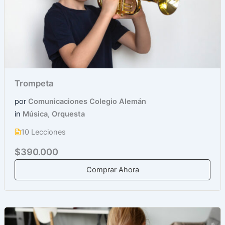
Trompeta
por
Comunicaciones Colegio Alemán
in
Música
,
Orquesta
10 Lecciones
$390.000
Comprar Ahora