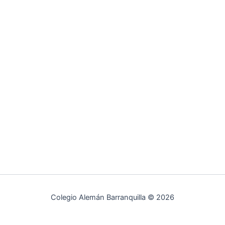
Colegio Alemán Barranquilla © 2026