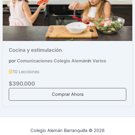
Cocina y estimulación
por
Comunicaciones Colegio Alemán
in
Varios
10 Lecciones
$390.000
Comprar Ahora
Colegio Alemán Barranquilla © 2026