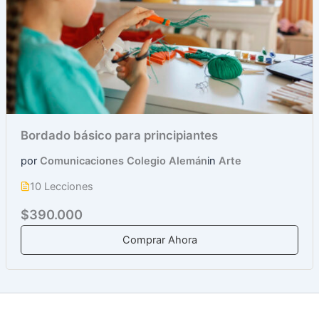
Bordado básico para principiantes
por
Comunicaciones Colegio Alemán
in
Arte
10 Lecciones
$390.000
Comprar Ahora