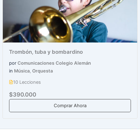
Trombón, tuba y bombardino
por
Comunicaciones Colegio Alemán
in
Música
,
Orquesta
10 Lecciones
$390.000
Comprar Ahora