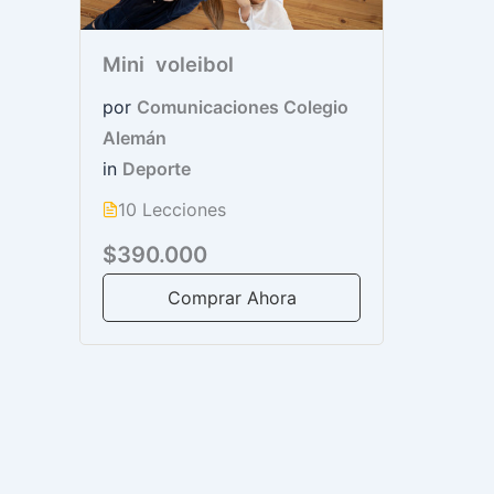
Mini voleibol
por
Comunicaciones Colegio
Alemán
in
Deporte
10 Lecciones
$390.000
Comprar Ahora