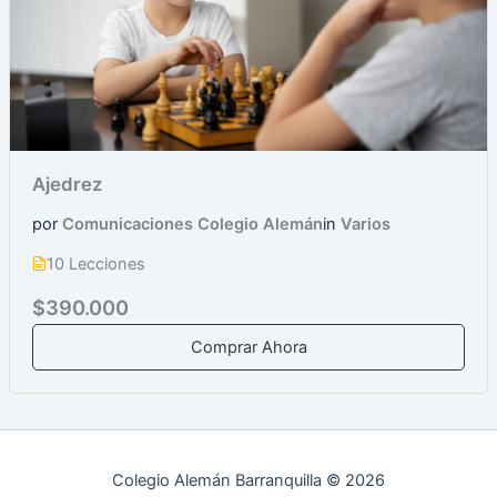
Ajedrez
por
Comunicaciones Colegio Alemán
in
Varios
10 Lecciones
$390.000
Comprar Ahora
Colegio Alemán Barranquilla © 2026