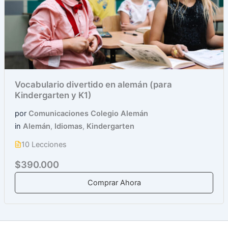
Vocabulario divertido en alemán (para
Kindergarten y K1)
por
Comunicaciones Colegio Alemán
in
Alemán
,
Idiomas
,
Kindergarten
10 Lecciones
$390.000
Comprar Ahora