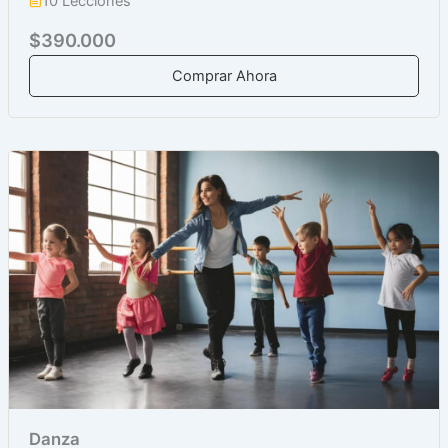
10 Lecciones
$390.000
Comprar Ahora
Danza