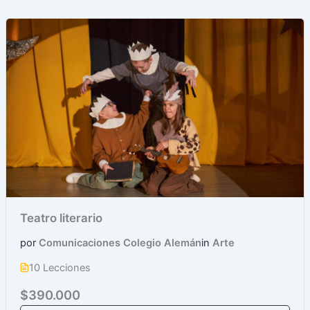
Teatro literario
por
Comunicaciones Colegio Alemán
in
Arte
10 Lecciones
$390.000