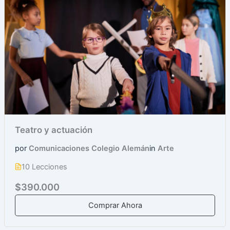
Teatro y actuación
por
Comunicaciones Colegio Alemán
in
Arte
10 Lecciones
$390.000
Comprar Ahora