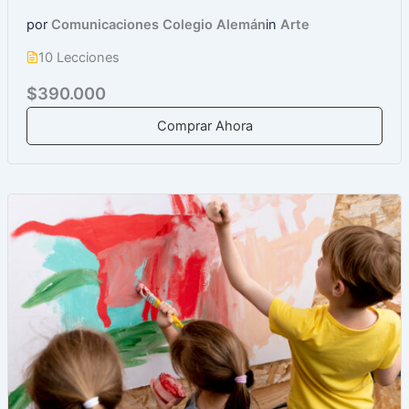
por
Comunicaciones Colegio Alemán
in
Arte
10 Lecciones
$390.000
Comprar Ahora