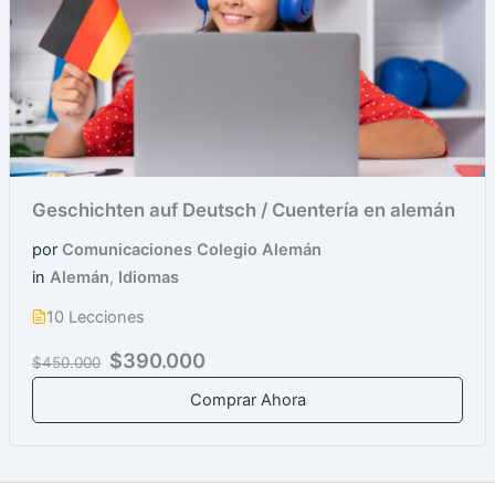
Geschichten auf Deutsch / Cuentería en alemán
por
Comunicaciones Colegio Alemán
in
Alemán
,
Idiomas
10 Lecciones
$390.000
$450.000
Comprar Ahora