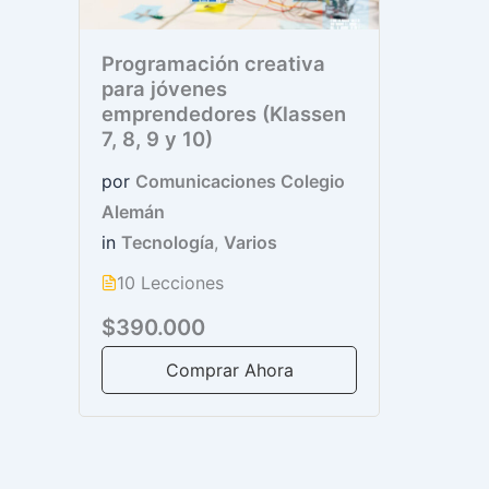
Programación creativa
para jóvenes
emprendedores (Klassen
7, 8, 9 y 10)
por
Comunicaciones Colegio
Alemán
in
Tecnología
,
Varios
10 Lecciones
$390.000
Comprar Ahora