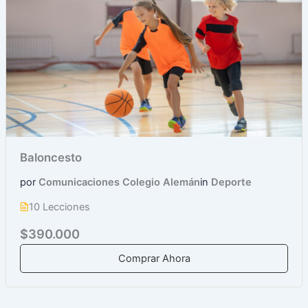
Baloncesto
por
Comunicaciones Colegio Alemán
in
Deporte
10 Lecciones
$390.000
Comprar Ahora