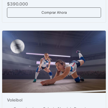
$390.000
Comprar Ahora
Voleibol