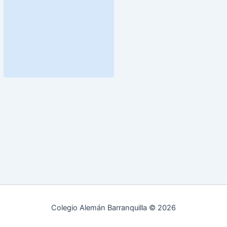
Colegio Alemán Barranquilla © 2026