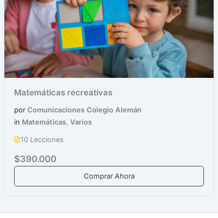
Matemáticas recreativas
por
Comunicaciones Colegio Alemán
in
Matemáticas
,
Varios
10 Lecciones
$390.000
Comprar Ahora