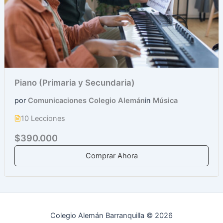
Piano (Primaria y Secundaria)
por
Comunicaciones Colegio Alemán
in
Música
10 Lecciones
$390.000
Comprar Ahora
Colegio Alemán Barranquilla © 2026