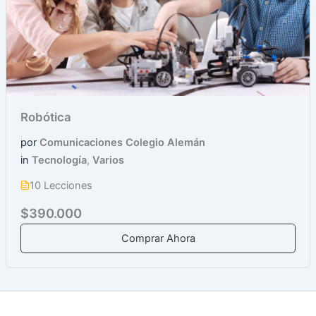
Robótica
por
Comunicaciones Colegio Alemán
in
Tecnología
,
Varios
10 Lecciones
$390.000
Comprar Ahora