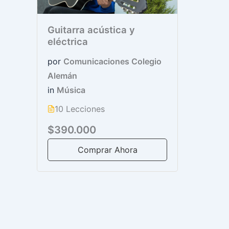
Guitarra acústica y
eléctrica
por
Comunicaciones Colegio
Alemán
in
Música
10 Lecciones
$390.000
Comprar Ahora