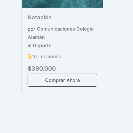
Natación
por
Comunicaciones Colegio
Alemán
in
Deporte
10 Lecciones
$390.000
Comprar Ahora