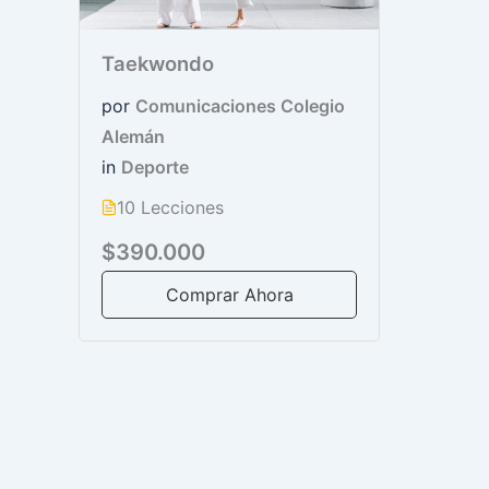
Taekwondo
por
Comunicaciones Colegio
Alemán
in
Deporte
10 Lecciones
$390.000
Comprar Ahora