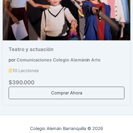
Teatro y actuación
por
Comunicaciones Colegio Alemán
in
Arte
10 Lecciones
$390.000
Comprar Ahora
Colegio Alemán Barranquilla © 2026