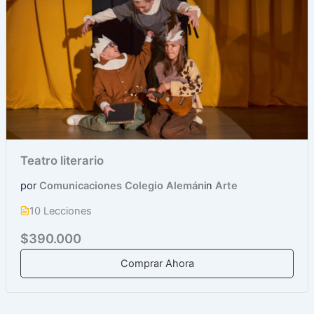
Teatro literario
por
Comunicaciones Colegio Alemán
in
Arte
10 Lecciones
$390.000
Comprar Ahora