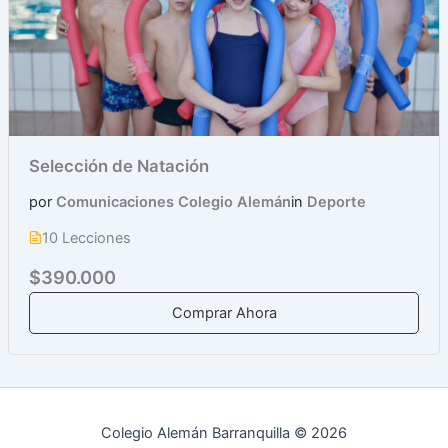
Selección de Natación
por
Comunicaciones Colegio Alemán
in
Deporte
10 Lecciones
$390.000
Comprar Ahora
Colegio Alemán Barranquilla © 2026