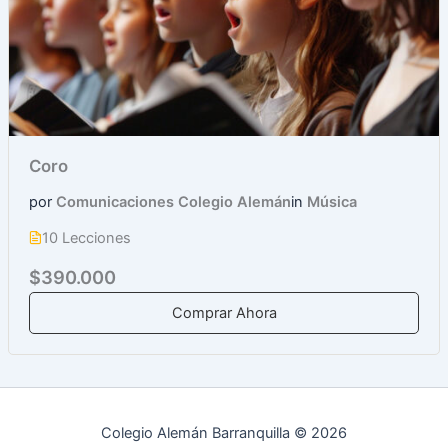
Coro
por
Comunicaciones Colegio Alemán
in
Música
10 Lecciones
$390.000
Comprar Ahora
Colegio Alemán Barranquilla © 2026