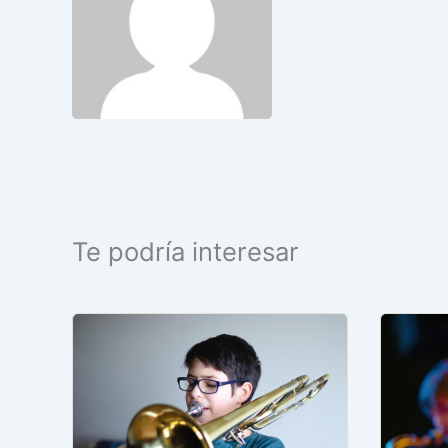
Te podría interesar