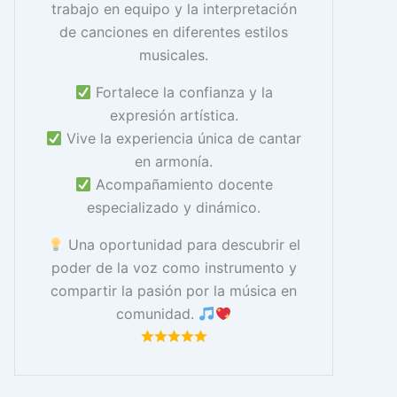
trabajo en equipo y la interpretación
de canciones en diferentes estilos
musicales.
Fortalece la confianza y la
expresión artística.
Vive la experiencia única de cantar
en armonía.
Acompañamiento docente
especializado y dinámico.
Una oportunidad para descubrir el
poder de la voz como instrumento y
compartir la pasión por la música en
comunidad.