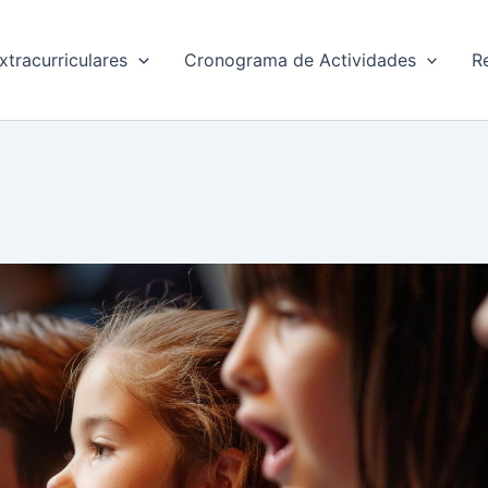
xtracurriculares
Cronograma de Actividades
R