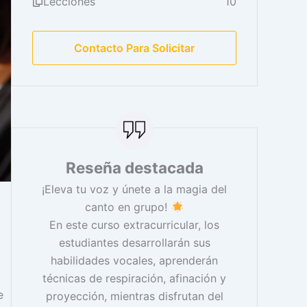
Lecciones
10
Contacto Para Solicitar
Reseña destacada
¡Eleva tu voz y únete a la magia del
canto en grupo!
En este curso extracurricular, los
estudiantes desarrollarán sus
habilidades vocales, aprenderán
técnicas de respiración, afinación y
e
proyección, mientras disfrutan del