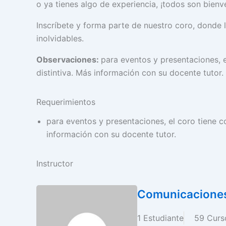
o ya tienes algo de experiencia, ¡todos son bienv
Inscríbete y forma parte de nuestro coro, donde
inolvidables.
Observaciones:
para eventos y presentaciones, 
distintiva. Más información con su docente tutor.
Requerimientos
para eventos y presentaciones, el coro tiene 
información con su docente tutor.
Instructor
Comunicaciones
1 Estudiante
59 Curs