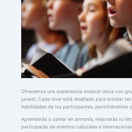
Ofrecemos una experiencia musical única con grupo
juvenil. Cada nivel está diseñado para brindar té
habilidades de los participantes, permitiéndoles 
Aprenderás a cantar en armonía, mejorarás tu técn
participarás de eventos culturales e internaciona