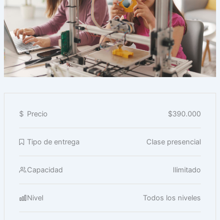
$
Precio
$390.000
Tipo de entrega
Clase presencial
Capacidad
Ilimitado
Nivel
Todos los niveles