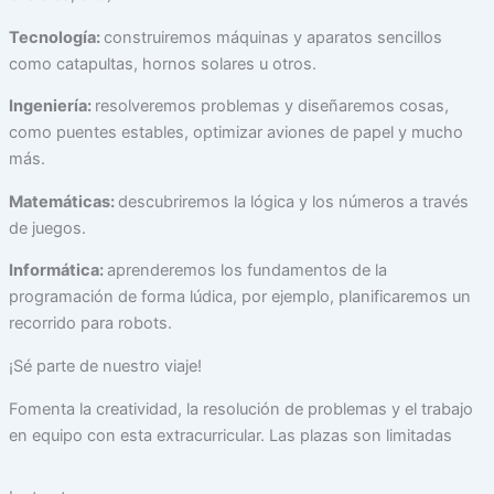
Tecnología:
construiremos máquinas y aparatos sencillos
como catapultas, hornos solares u otros.
Ingeniería:
resolveremos problemas y diseñaremos cosas,
como puentes estables, optimizar aviones de papel y mucho
más.
Matemáticas:
descubriremos la lógica y los números a través
de juegos.
Informática:
aprenderemos los fundamentos de la
programación de forma lúdica, por ejemplo, planificaremos un
recorrido para robots.
¡Sé parte de nuestro viaje!
Fomenta la creatividad, la resolución de problemas y el trabajo
en equipo con esta extracurricular. Las plazas son limitadas