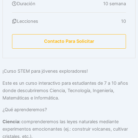
Duración
10 semana
Lecciones
10
Contacto Para Solicitar
¡Curso STEM para jóvenes exploradores!
Este es un curso interactivo para estudiantes de 7 a 10 años
donde descubriremos Ciencia, Tecnología, Ingeniería,
Matemáticas e Informática.
¿Qué aprenderemos?
Ciencia:
comprenderemos las leyes naturales mediante
experimentos emocionantes (ej.: construir volcanes, cultivar
cristales, etc.).