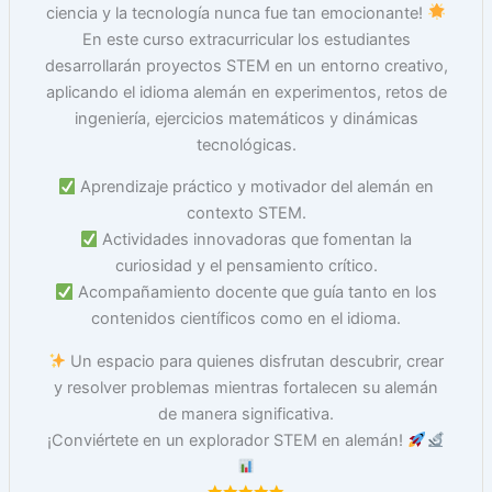
ciencia y la tecnología nunca fue tan emocionante!
En este curso extracurricular los estudiantes
desarrollarán proyectos STEM en un entorno creativo,
aplicando el idioma alemán en experimentos, retos de
ingeniería, ejercicios matemáticos y dinámicas
tecnológicas.
Aprendizaje práctico y motivador del alemán en
contexto STEM.
Actividades innovadoras que fomentan la
curiosidad y el pensamiento crítico.
Acompañamiento docente que guía tanto en los
contenidos científicos como en el idioma.
Un espacio para quienes disfrutan descubrir, crear
y resolver problemas mientras fortalecen su alemán
de manera significativa.
¡Conviértete en un explorador STEM en alemán!