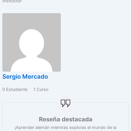
Instructor
Sergio Mercado
0 Estudiante
1 Curso
Reseña destacada
¡Aprender alemán mientras exploras el mundo de la