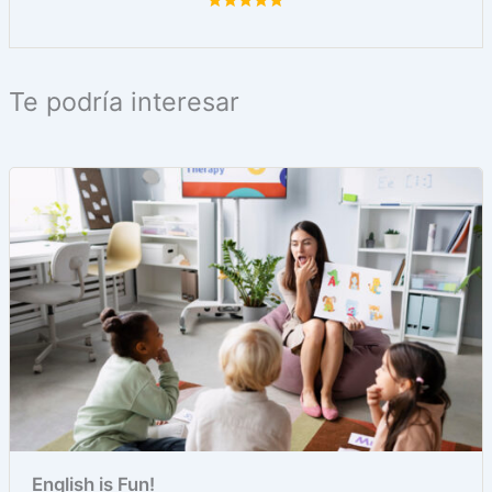
Te podría interesar
English is Fun!