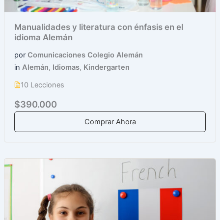
Manualidades y literatura con énfasis en el
idioma Alemán
por
Comunicaciones Colegio Alemán
in
Alemán
,
Idiomas
,
Kindergarten
10 Lecciones
$390.000
Comprar Ahora