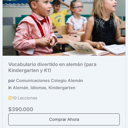
Vocabulario divertido en alemán (para
Kindergarten y K1)
por
Comunicaciones Colegio Alemán
in
Alemán
,
Idiomas
,
Kindergarten
10 Lecciones
$390.000
Comprar Ahora