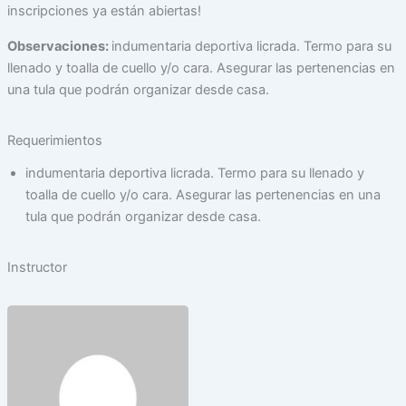
inscripciones ya están abiertas!
Observaciones:
indumentaria deportiva licrada. Termo para su
llenado y toalla de cuello y/o cara. Asegurar las pertenencias en
una tula que podrán organizar desde casa.
Requerimientos
indumentaria deportiva licrada. Termo para su llenado y
toalla de cuello y/o cara. Asegurar las pertenencias en una
tula que podrán organizar desde casa.
Instructor