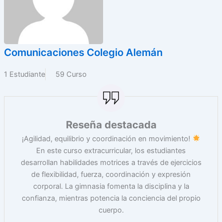
Comunicaciones Colegio Alemán
1 Estudiante
59 Curso
Reseña destacada
¡Agilidad, equilibrio y coordinación en movimiento!
En este curso extracurricular, los estudiantes
desarrollan habilidades motrices a través de ejercicios
de flexibilidad, fuerza, coordinación y expresión
corporal. La gimnasia fomenta la disciplina y la
confianza, mientras potencia la conciencia del propio
cuerpo.