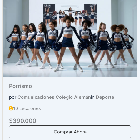
Porrismo
por
Comunicaciones Colegio Alemán
in
Deporte
10 Lecciones
$390.000
Comprar Ahora