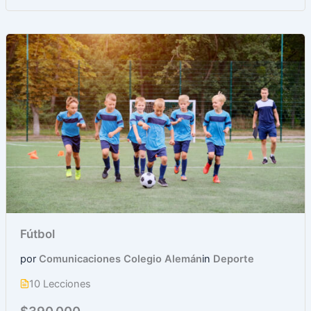
Fútbol
por
Comunicaciones Colegio Alemán
in
Deporte
10 Lecciones