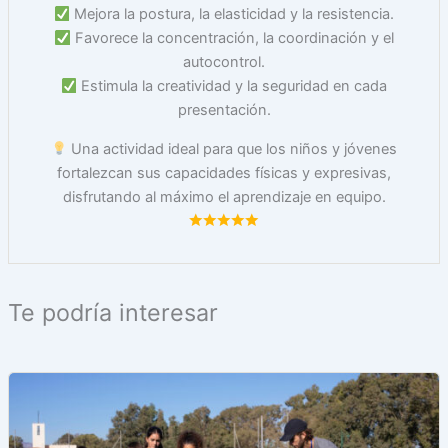
Mejora la postura, la elasticidad y la resistencia.
Favorece la concentración, la coordinación y el
autocontrol.
Estimula la creatividad y la seguridad en cada
presentación.
Una actividad ideal para que los niños y jóvenes
fortalezcan sus capacidades físicas y expresivas,
disfrutando al máximo el aprendizaje en equipo.
Te podría interesar