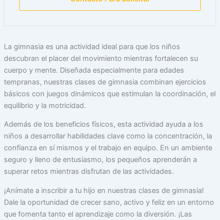
La gimnasia es una actividad ideal para que los niños
descubran el placer del movimiento mientras fortalecen su
cuerpo y mente. Diseñada especialmente para edades
tempranas, nuestras clases de gimnasia combinan ejercicios
básicos con juegos dinámicos que estimulan la coordinación, el
equilibrio y la motricidad.
Además de los beneficios físicos, esta actividad ayuda a los
niños a desarrollar habilidades clave como la concentración, la
confianza en sí mismos y el trabajo en equipo. En un ambiente
seguro y lleno de entusiasmo, los pequeños aprenderán a
superar retos mientras disfrutan de las actividades.
¡Anímate a inscribir a tu hijo en nuestras clases de gimnasia!
Dale la oportunidad de crecer sano, activo y feliz en un entorno
que fomenta tanto el aprendizaje como la diversión. ¡Las