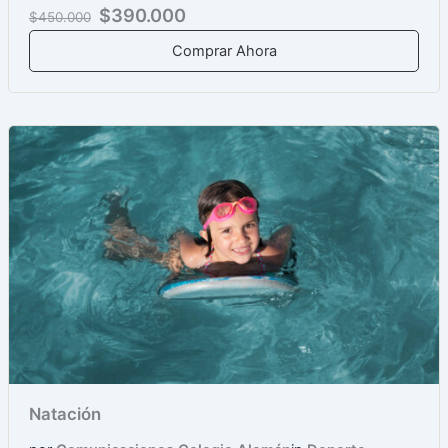
$390.000
$450.000
Comprar Ahora
Natación