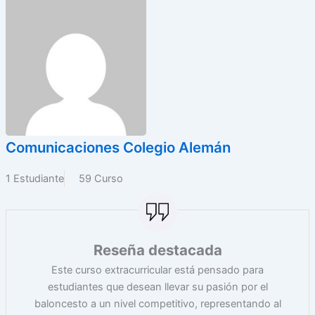
Comunicaciones Colegio Alemán
1 Estudiante
59 Curso
Reseña destacada
Este curso extracurricular está pensado para
estudiantes que desean llevar su pasión por el
baloncesto a un nivel competitivo, representando al