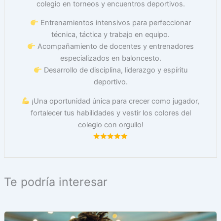
colegio en torneos y encuentros deportivos.
Entrenamientos intensivos para perfeccionar
técnica, táctica y trabajo en equipo.
Acompañamiento de docentes y entrenadores
especializados en baloncesto.
Desarrollo de disciplina, liderazgo y espíritu
deportivo.
¡Una oportunidad única para crecer como jugador,
fortalecer tus habilidades y vestir los colores del
colegio con orgullo!
Te podría interesar