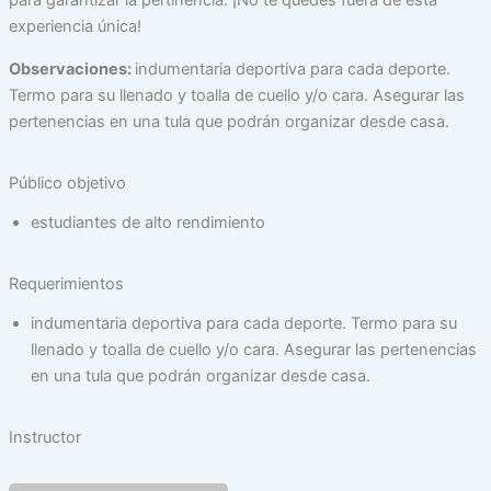
para garantizar la pertinencia. ¡No te quedes fuera de esta
experiencia única!
Observaciones:
indumentaria deportiva para cada deporte.
Termo para su llenado y toalla de cuello y/o cara. Asegurar las
pertenencias en una tula que podrán organizar desde casa.
Público objetivo
estudiantes de alto rendimiento
Requerimientos
indumentaria deportiva para cada deporte. Termo para su
llenado y toalla de cuello y/o cara. Asegurar las pertenencias
en una tula que podrán organizar desde casa.
Instructor