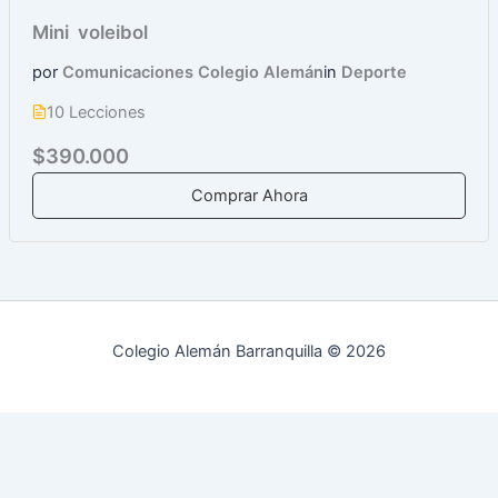
Mini voleibol
por
Comunicaciones Colegio Alemán
in
Deporte
10 Lecciones
$390.000
Comprar Ahora
Colegio Alemán Barranquilla © 2026