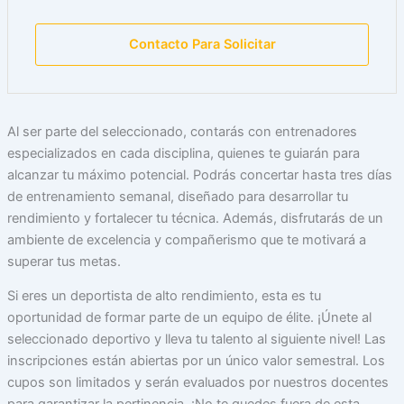
Contacto Para Solicitar
Al ser parte del seleccionado, contarás con entrenadores
especializados en cada disciplina, quienes te guiarán para
alcanzar tu máximo potencial. Podrás concertar hasta tres días
de entrenamiento semanal, diseñado para desarrollar tu
rendimiento y fortalecer tu técnica. Además, disfrutarás de un
ambiente de excelencia y compañerismo que te motivará a
superar tus metas.
Si eres un deportista de alto rendimiento, esta es tu
oportunidad de formar parte de un equipo de élite. ¡Únete al
seleccionado deportivo y lleva tu talento al siguiente nivel! Las
inscripciones están abiertas por un único valor semestral. Los
cupos son limitados y serán evaluados por nuestros docentes