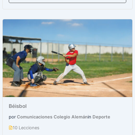
Béisbol
por
Comunicaciones Colegio Alemán
in
Deporte
10 Lecciones