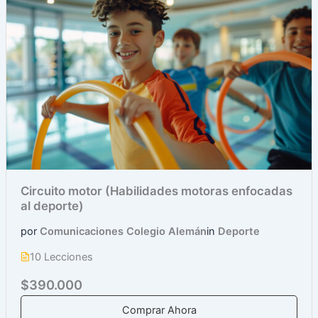
Circuito motor (Habilidades motoras enfocadas
al deporte)
por
Comunicaciones Colegio Alemán
in
Deporte
10 Lecciones
$390.000
Comprar Ahora