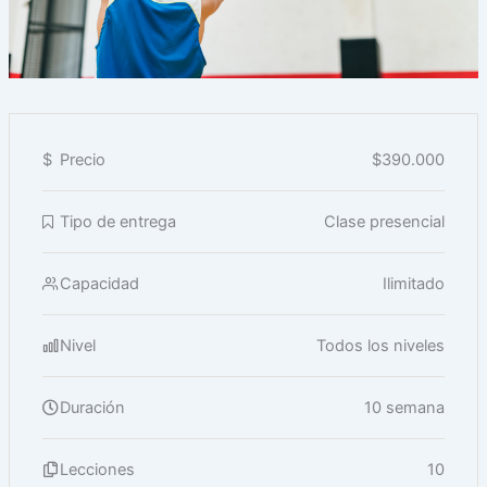
$
Precio
$390.000
Tipo de entrega
Clase presencial
Capacidad
Ilimitado
Nivel
Todos los niveles
Duración
10 semana
Lecciones
10